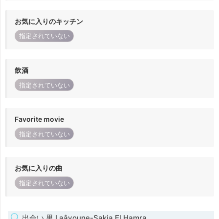
お気に入りのキッチン
指定されていない
飲酒
指定されていない
Favorite movie
指定されていない
お気に入りの曲
指定されていない
出会い 男 Laâyoune-Sakia El Hamra