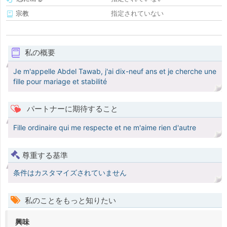
宗教
指定されていない
私の概要
Je m'appelle Abdel Tawab, j'ai dix-neuf ans et je cherche une
fille pour mariage et stabilité
パートナーに期待すること
Fille ordinaire qui me respecte et ne m'aime rien d'autre
尊重する基準
条件はカスタマイズされていません
私のことをもっと知りたい
興味