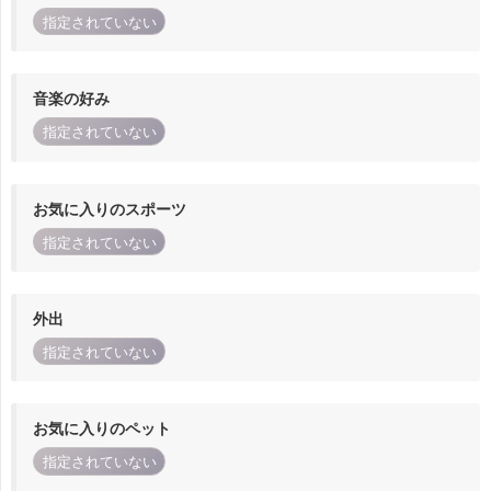
指定されていない
音楽の好み
指定されていない
お気に入りのスポーツ
指定されていない
外出
指定されていない
お気に入りのペット
指定されていない