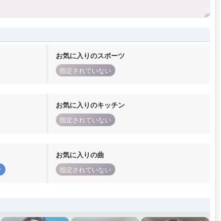
お気に入りのスポーツ
指定されていない
お気に入りのキッチン
指定されていない
お気に入りの曲
r
指定されていない