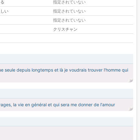
いる
指定されていない
欲しい
指定されていない
る
指定されていない
クリスチャン
que seule depuis longtemps et là je voudrais trouver l'homme qui
yages, la vie en général et qui sera me donner de l'amour