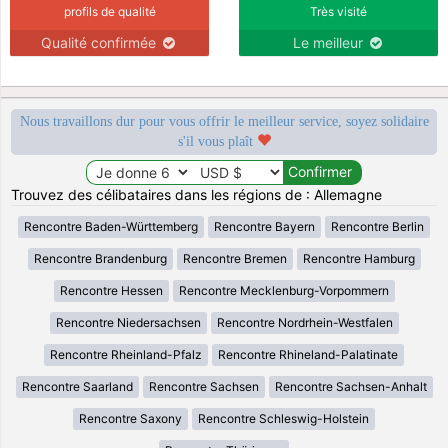
profils de qualité
Très visité
Qualité confirmée
Le meilleur
Nous travaillons dur pour vous offrir le meilleur service, soyez solidaire
s'il vous plaît
Trouvez des célibataires dans les régions de : Allemagne
Rencontre Baden-Württemberg
Rencontre Bayern
Rencontre Berlin
Rencontre Brandenburg
Rencontre Bremen
Rencontre Hamburg
Rencontre Hessen
Rencontre Mecklenburg-Vorpommern
Rencontre Niedersachsen
Rencontre Nordrhein-Westfalen
Rencontre Rheinland-Pfalz
Rencontre Rhineland-Palatinate
Rencontre Saarland
Rencontre Sachsen
Rencontre Sachsen-Anhalt
Rencontre Saxony
Rencontre Schleswig-Holstein