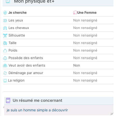
Mon physique et+
Je cherche
Une Femme
Les yeux
Non renseigné
Les cheveux
Non renseigné
Silhouette
Non renseigné
Taille
Non renseigné
Poids
Non renseigné
Possède des enfants
Non renseigné
Veut avoir des enfants
Non
Déménage par amour
Non renseigné
La religion
Non renseigné
Un résumé me concernant
je suis un homme simple a découvrir