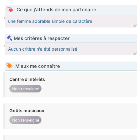
Ce que j'attends de mon partenaire
une femme adorable simple de caractère
Mes critères à respecter
Aucun critère n'a été personnalisé
Mieux me connaître
Centre d'intérêts
Non renseigné
Goûts musicaux
Non renseigné