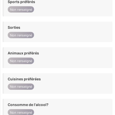
Sports préférés
Non renseigné
Sorties
Non renseigné
Animaux préférés
Non renseigné
Cuisines préférées
Non renseigné
Consomme de l'alcool?
Non renseigné