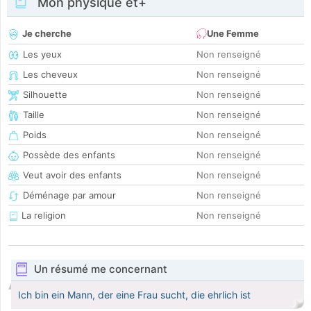
Mon physique et+
Je cherche
Une Femme
Les yeux
Non renseigné
Les cheveux
Non renseigné
Silhouette
Non renseigné
Taille
Non renseigné
Poids
Non renseigné
Possède des enfants
Non renseigné
Veut avoir des enfants
Non renseigné
Déménage par amour
Non renseigné
La religion
Non renseigné
Un résumé me concernant
Ich bin ein Mann, der eine Frau sucht, die ehrlich ist