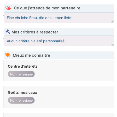
Ce que j'attends de mon partenaire
Eine ehrliche Frau, die das Leben liebt
Mes critères à respecter
Aucun critère n'a été personnalisé
Mieux me connaître
Centre d'intérêts
Non renseigné
Goûts musicaux
Non renseigné