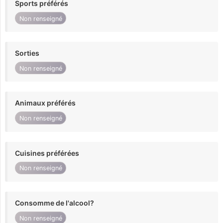
Sports préférés
Non renseigné
Sorties
Non renseigné
Animaux préférés
Non renseigné
Cuisines préférées
Non renseigné
Consomme de l'alcool?
Non renseigné