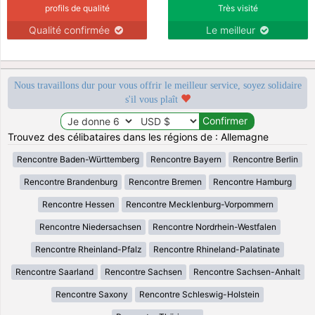
profils de qualité
Très visité
Qualité confirmée
Le meilleur
Nous travaillons dur pour vous offrir le meilleur service, soyez solidaire
s'il vous plaît
Trouvez des célibataires dans les régions de : Allemagne
Rencontre Baden-Württemberg
Rencontre Bayern
Rencontre Berlin
Rencontre Brandenburg
Rencontre Bremen
Rencontre Hamburg
Rencontre Hessen
Rencontre Mecklenburg-Vorpommern
Rencontre Niedersachsen
Rencontre Nordrhein-Westfalen
Rencontre Rheinland-Pfalz
Rencontre Rhineland-Palatinate
Rencontre Saarland
Rencontre Sachsen
Rencontre Sachsen-Anhalt
Rencontre Saxony
Rencontre Schleswig-Holstein