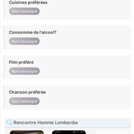
Cuisines préférées
Non renseigné
Consomme de l'alcool?
Non renseigné
Film préféré
Non renseigné
Chanson préférée
Non renseigné
Rencontre Homme Lombardia