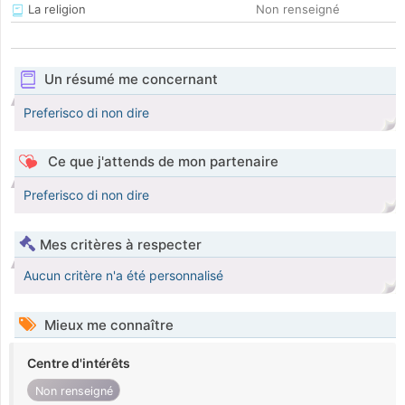
La religion
Non renseigné
Un résumé me concernant
Preferisco di non dire
Ce que j'attends de mon partenaire
Preferisco di non dire
Mes critères à respecter
Aucun critère n'a été personnalisé
Mieux me connaître
Centre d'intérêts
Non renseigné