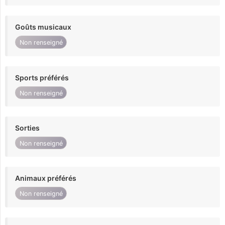
Goûts musicaux
Non renseigné
Sports préférés
Non renseigné
Sorties
Non renseigné
Animaux préférés
Non renseigné