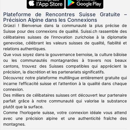
Plateforme de Rencontres Suisse Gratuite –
Précision Alpine dans les Connexions
Grüezi ! Bienvenue dans la communauté la plus précise de
Suisse pour des connexions de qualité. Suissi.ch rassemble des
célibataires suisses de l'innovation zurichoise à la diplomatie
genevoise, célébrant les valeurs suisses de qualité, fiabilité et
relations authentiques.
Que vous soyez dans la gouvernance bernoise, la culture bâloise
ou les communautés montagnardes à travers nos beaux
cantons, trouvez des Suisses compatibles qui apprécient la
précision, la discrétion et les partenariats significatifs.
Découvrez notre plateforme multilingue entièrement gratuite qui
incarne l'efficacité suisse et l'attention à la qualité dans chaque
connexion.
Des milliers de célibataires suisses ont découvert leur partenaire
parfait grâce à notre communauté qui valorise la substance
plutôt que la surface.
Comme l'horlogerie suisse, votre connexion idéale vous attend
avec une précision alpine et une authenticité fraîche des
montagnes.