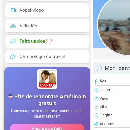
Appel vidéo
Activités
Faire un don
Chronologie de travail
Mon ident
Âge
Ici pour
Pays
Ville
Origine
État civil