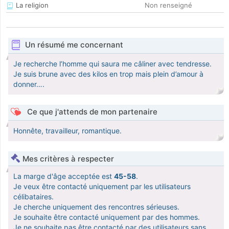
La religion
Non renseigné
Un résumé me concernant
Je recherche l’homme qui saura me câliner avec tendresse.
Je suis brune avec des kilos en trop mais plein d’amour à
donner….
Ce que j'attends de mon partenaire
Honnête, travailleur, romantique.
Mes critères à respecter
La marge d'âge acceptée est
45-58
.
Je veux être contacté uniquement par les utilisateurs
célibataires.
Je cherche uniquement des rencontres sérieuses.
Je souhaite être contacté uniquement par des hommes.
Je ne souhaite pas être contacté par des utilisateurs sans