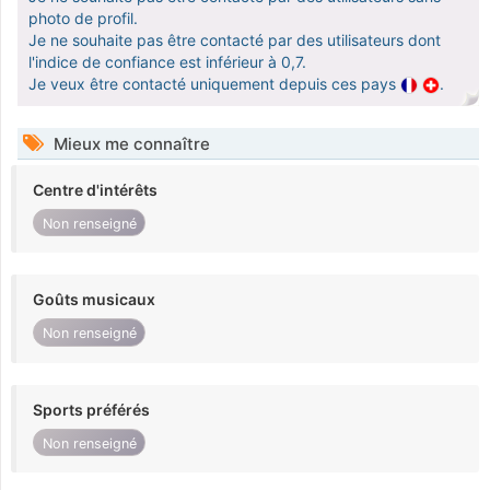
photo de profil.
Je ne souhaite pas être contacté par des utilisateurs dont
l'indice de confiance est inférieur à 0,7.
Je veux être contacté uniquement depuis ces pays
.
Mieux me connaître
Centre d'intérêts
Non renseigné
Goûts musicaux
Non renseigné
Sports préférés
Non renseigné