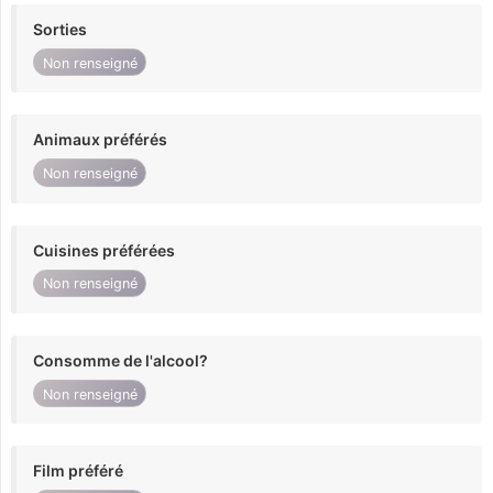
Sorties
Non renseigné
Animaux préférés
Non renseigné
Cuisines préférées
Non renseigné
Consomme de l'alcool?
Non renseigné
Film préféré