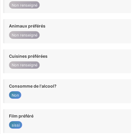
Non renseigné
Animaux préférés
Non renseigné
Cuisines préférées
Non renseigné
Consomme de l'alcool?
Non
Film préféré
sissi