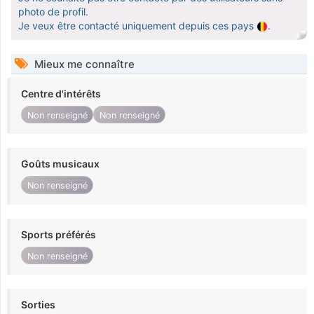
photo de profil.
Je veux être contacté uniquement depuis ces pays
.
Mieux me connaître
Centre d'intérêts
Non renseigné
Non renseigné
Goûts musicaux
Non renseigné
Sports préférés
Non renseigné
Sorties