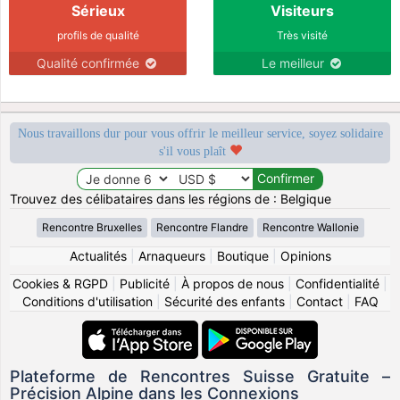
Sérieux
Visiteurs
profils de qualité
Très visité
Qualité confirmée
Le meilleur
Nous travaillons dur pour vous offrir le meilleur service, soyez solidaire
s'il vous plaît
Trouvez des célibataires dans les régions de : Belgique
Rencontre Bruxelles
Rencontre Flandre
Rencontre Wallonie
Actualités
|
Arnaqueurs
|
Boutique
|
Opinions
Cookies & RGPD
|
Publicité
|
À propos de nous
|
Confidentialité
|
Conditions d'utilisation
|
Sécurité des enfants
|
Contact
|
FAQ
Plateforme de Rencontres Suisse Gratuite –
Précision Alpine dans les Connexions