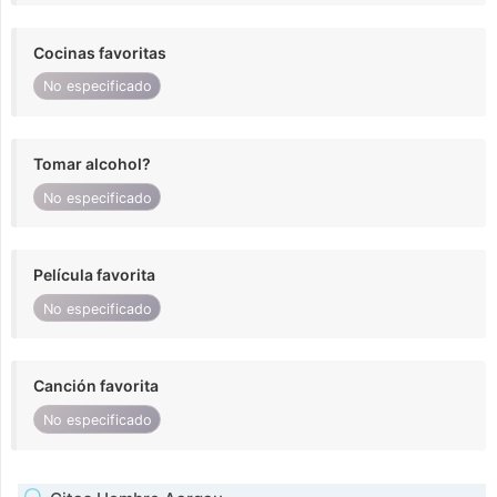
Cocinas favoritas
No especificado
Tomar alcohol?
No especificado
Película favorita
No especificado
Canción favorita
No especificado