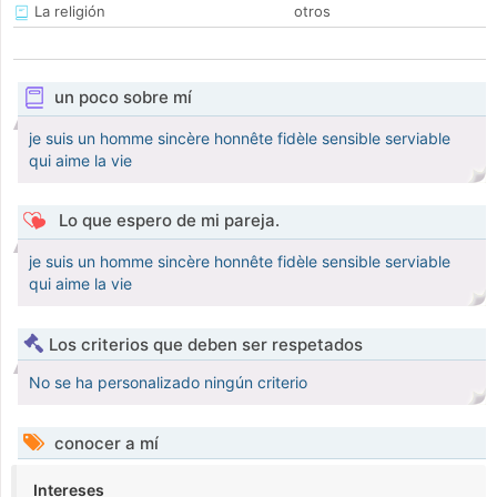
La religión
otros
un poco sobre mí
je suis un homme sincère honnête fidèle sensible serviable
qui aime la vie
Lo que espero de mi pareja.
je suis un homme sincère honnête fidèle sensible serviable
qui aime la vie
Los criterios que deben ser respetados
No se ha personalizado ningún criterio
conocer a mí
Intereses