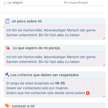
La religión
No especificado
un poco sobre mí
Ich bin ein Humorvoller, lebenslustiger Mensch der gerne
Sachen unternimmt. Bin für fast alles zu haben
Lo que espero de mi pareja.
Ich bin ein Humorvoller, lebenslustiger Mensch der gerne
Sachen unternimmt. Bin für fast alles zu haben
Los criterios que deben ser respetados
El rango de edad aceptado es
18-25
.
Deseo ser contactado solo por mujeres.
Quiero que me contacten solo desde estos países
.
conocer a mí