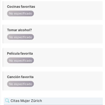
Cocinas favoritas
No especificado
Tomar alcohol?
No especificado
Película favorita
No especificado
Canción favorita
No especificado
Citas Mujer Zürich