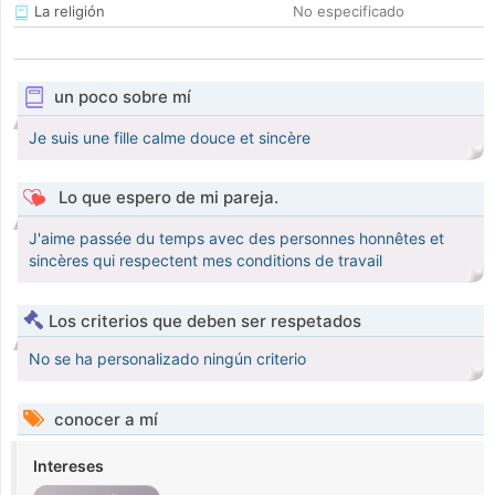
La religión
No especificado
un poco sobre mí
Je suis une fille calme douce et sincère
Lo que espero de mi pareja.
J'aime passée du temps avec des personnes honnêtes et
sincères qui respectent mes conditions de travail
Los criterios que deben ser respetados
No se ha personalizado ningún criterio
conocer a mí
Intereses