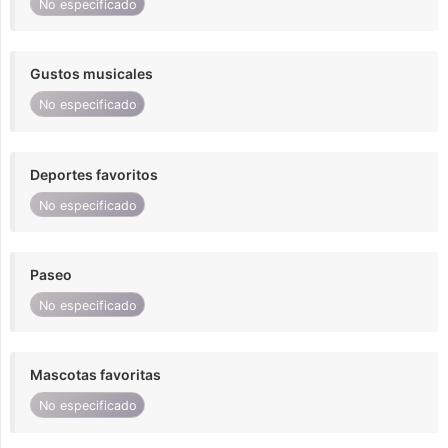
No especificado
Gustos musicales
No especificado
Deportes favoritos
No especificado
Paseo
No especificado
Mascotas favoritas
No especificado