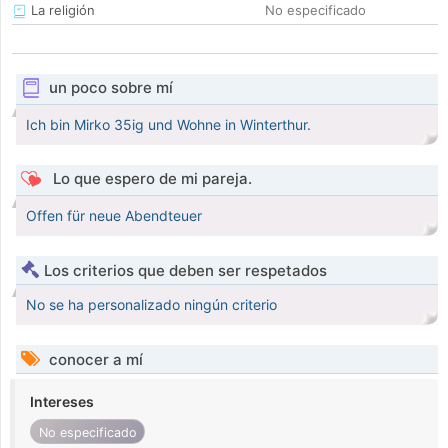
La religión
No especificado
un poco sobre mí
Ich bin Mirko 35ig und Wohne in Winterthur.
Lo que espero de mi pareja.
Offen für neue Abendteuer
Los criterios que deben ser respetados
No se ha personalizado ningún criterio
conocer a mí
Intereses
No especificado