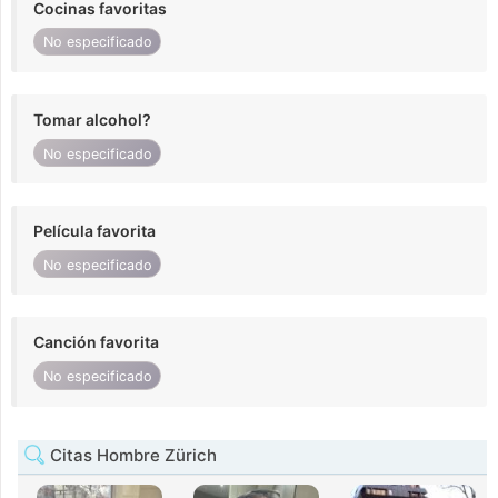
Cocinas favoritas
No especificado
Tomar alcohol?
No especificado
Película favorita
No especificado
Canción favorita
No especificado
Citas Hombre Zürich