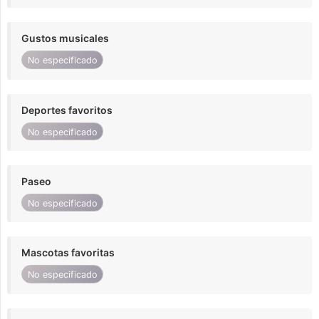
Gustos musicales
No especificado
Deportes favoritos
No especificado
Paseo
No especificado
Mascotas favoritas
No especificado