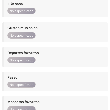
Intereses
No especificado
Gustos musicales
No especificado
Deportes favoritos
No especificado
Paseo
No especificado
Mascotas favoritas
No especificado