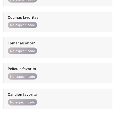
Cocinas favoritas
No especificado
Tomar alcohol?
No especificado
Película favorita
No especificado
Canción favorita
No especificado