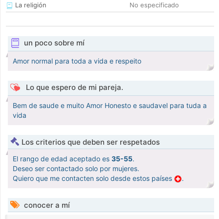
La religión
No especificado
un poco sobre mí
Amor normal para toda a vida e respeito
Lo que espero de mi pareja.
Bem de saude e muito Amor Honesto e saudavel para tuda a
vida
Los criterios que deben ser respetados
El rango de edad aceptado es
35-55
.
Deseo ser contactado solo por mujeres.
Quiero que me contacten solo desde estos países
.
conocer a mí