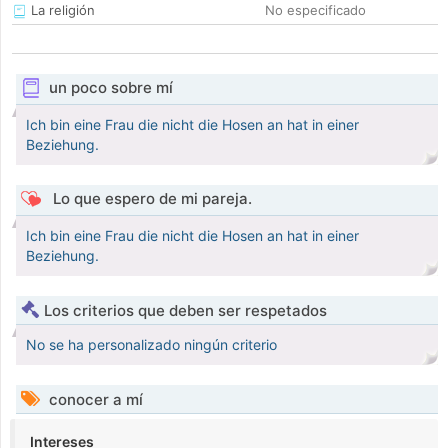
La religión
No especificado
un poco sobre mí
Ich bin eine Frau die nicht die Hosen an hat in einer
Beziehung.
Lo que espero de mi pareja.
Ich bin eine Frau die nicht die Hosen an hat in einer
Beziehung.
Los criterios que deben ser respetados
No se ha personalizado ningún criterio
conocer a mí
Intereses