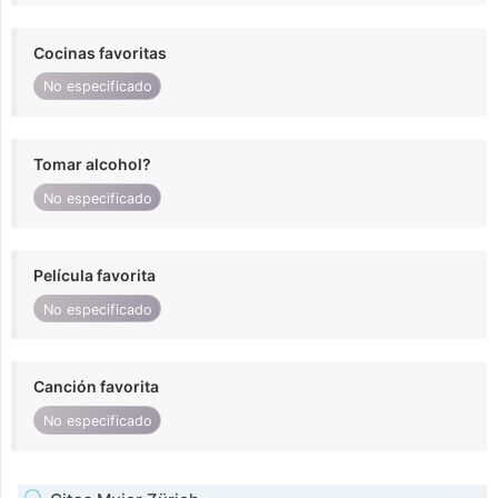
Cocinas favoritas
No especificado
Tomar alcohol?
No especificado
Película favorita
No especificado
Canción favorita
No especificado