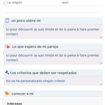
La religión
ateo
un poco sobre mí
ici pour découvrir. je suis timide et de la peine à faire premier
contact.
Lo que espero de mi pareja.
ici pour découvrir. je suis timide et de la peine à faire premier
contact.
Los criterios que deben ser respetados
No se ha personalizado ningún criterio
conocer a mí
Intereses