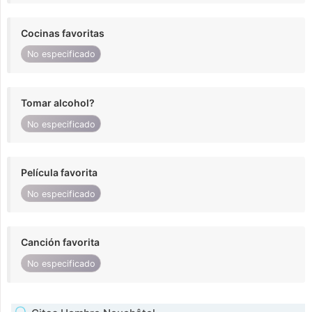
Cocinas favoritas
No especificado
Tomar alcohol?
No especificado
Película favorita
No especificado
Canción favorita
No especificado