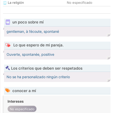
La religión
No especificado
un poco sobre mí
gentleman, à l’écoute, spontané
Lo que espero de mi pareja.
Ouverte, spontanée, positive
Los criterios que deben ser respetados
No se ha personalizado ningún criterio
conocer a mí
Intereses
No especificado