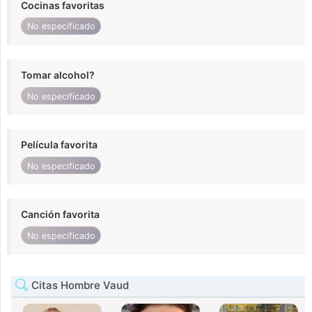
Cocinas favoritas
No especificado
Tomar alcohol?
No especificado
Película favorita
No especificado
Canción favorita
No especificado
Citas Hombre Vaud