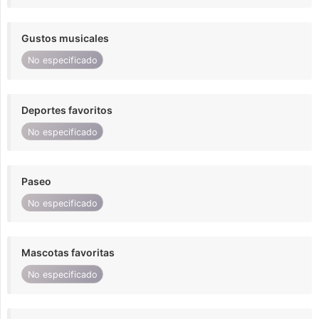
Gustos musicales
No especificado
Deportes favoritos
No especificado
Paseo
No especificado
Mascotas favoritas
No especificado