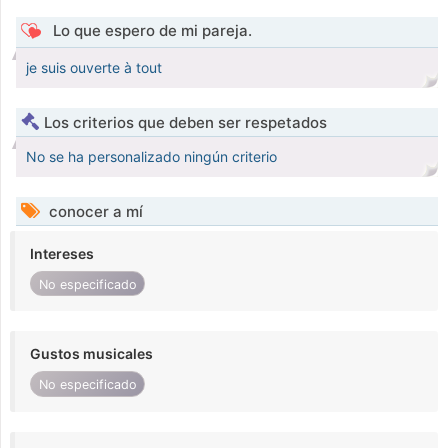
Lo que espero de mi pareja.
je suis ouverte à tout
Los criterios que deben ser respetados
No se ha personalizado ningún criterio
conocer a mí
Intereses
No especificado
Gustos musicales
No especificado