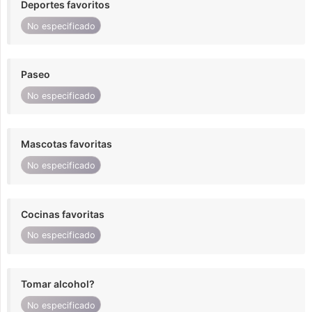
Deportes favoritos
No especificado
Paseo
No especificado
Mascotas favoritas
No especificado
Cocinas favoritas
No especificado
Tomar alcohol?
No especificado