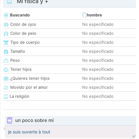
Mi física y +
Buscando
hombre
Color de ojos
No especificado
Color de pelo
No especificado
Tipo de cuerpo
No especificado
Tamaño
No especificado
Peso
No especificado
Tener hijos
No especificado
¿Quieres tener hijos
No especificado
Movido por el amor
No especificado
La religión
No especificado
un poco sobre mí
je suis ouverte à tout