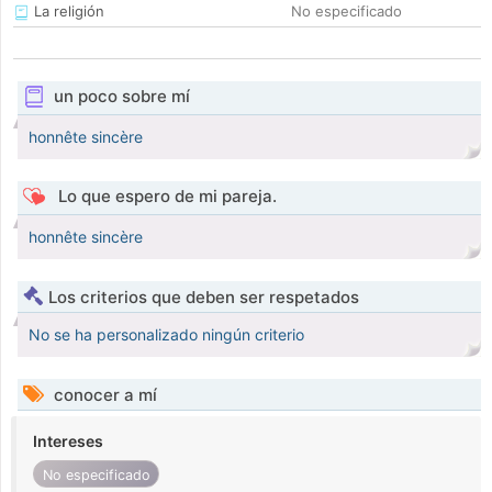
La religión
No especificado
un poco sobre mí
honnête sincère
Lo que espero de mi pareja.
honnête sincère
Los criterios que deben ser respetados
No se ha personalizado ningún criterio
conocer a mí
Intereses
No especificado