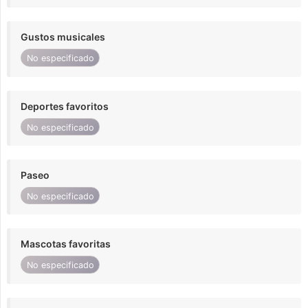
Gustos musicales
No especificado
Deportes favoritos
No especificado
Paseo
No especificado
Mascotas favoritas
No especificado