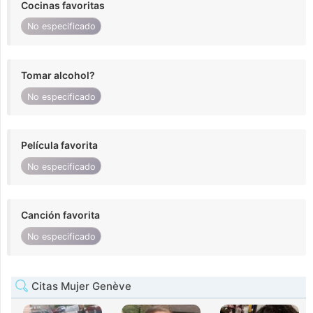
Cocinas favoritas
No especificado
Tomar alcohol?
No especificado
Película favorita
No especificado
Canción favorita
No especificado
Citas Mujer Genève