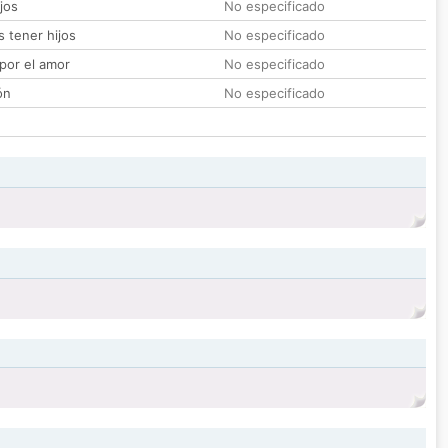
jos
No especificado
 tener hijos
No especificado
por el amor
No especificado
ón
No especificado