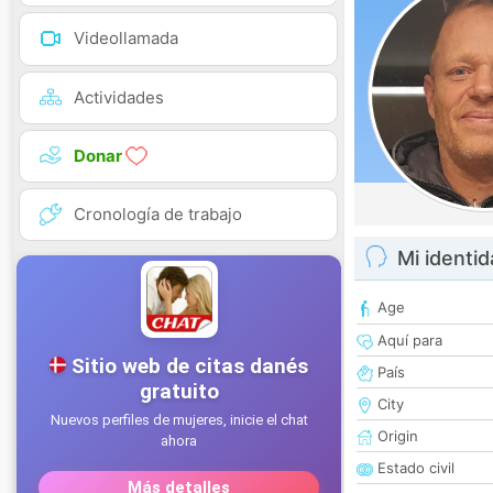
Videollamada
Actividades
Donar
Cronología de trabajo
Mi identi
Age
Aquí para
País
City
Origin
Estado civil