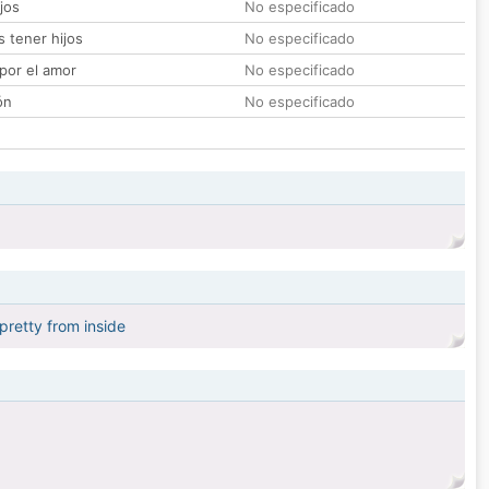
jos
No especificado
 tener hijos
No especificado
por el amor
No especificado
ón
No especificado
 pretty from inside