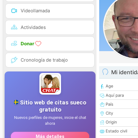
Videollamada
Actividades
Donar
Cronología de trabajo
Mi identi
Age
Aquí para
País
City
Origin
Estado civil