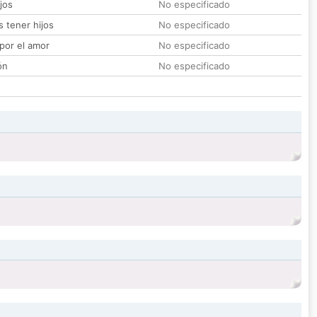
jos
No especificado
 tener hijos
No especificado
por el amor
No especificado
ón
No especificado