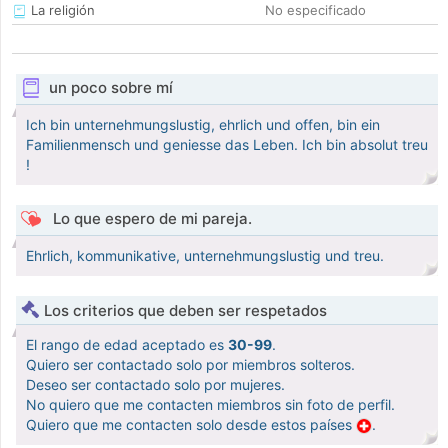
La religión
No especificado
un poco sobre mí
Ich bin unternehmungslustig, ehrlich und offen, bin ein
Familienmensch und geniesse das Leben. Ich bin absolut treu
!
Lo que espero de mi pareja.
Ehrlich, kommunikative, unternehmungslustig und treu.
Los criterios que deben ser respetados
El rango de edad aceptado es
30-99
.
Quiero ser contactado solo por miembros solteros.
Deseo ser contactado solo por mujeres.
No quiero que me contacten miembros sin foto de perfil.
Quiero que me contacten solo desde estos países
.