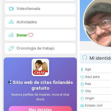
Videollamada
Actividades
Donar
Cronología de trabajo
Mi identi
Age
Aquí para
País
City
Origin
Estado civil