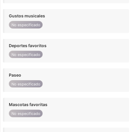
Gustos musicales
No especificado
Deportes favoritos
No especificado
Paseo
No especificado
Mascotas favoritas
No especificado