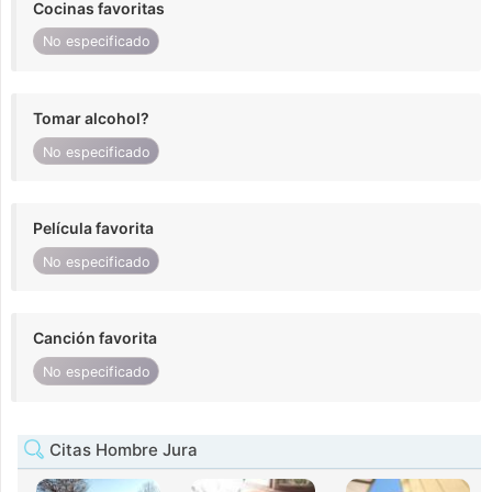
Cocinas favoritas
No especificado
Tomar alcohol?
No especificado
Película favorita
No especificado
Canción favorita
No especificado
Citas Hombre Jura