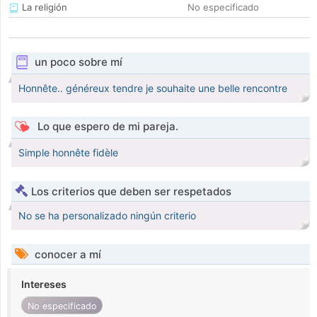
La religión
No especificado
un poco sobre mí
Honnête.. généreux tendre je souhaite une belle rencontre
Lo que espero de mi pareja.
Simple honnête fidèle
Los criterios que deben ser respetados
No se ha personalizado ningún criterio
conocer a mí
Intereses
No especificado