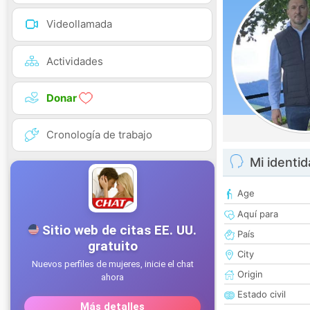
Videollamada
Actividades
Donar
Cronología de trabajo
Mi identi
Age
Aquí para
País
City
Origin
Estado civil