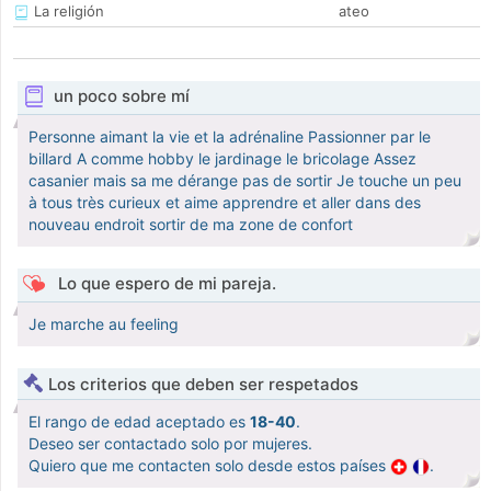
La religión
ateo
un poco sobre mí
Personne aimant la vie et la adrénaline Passionner par le
billard A comme hobby le jardinage le bricolage Assez
casanier mais sa me dérange pas de sortir Je touche un peu
à tous très curieux et aime apprendre et aller dans des
nouveau endroit sortir de ma zone de confort
Lo que espero de mi pareja.
Je marche au feeling
Los criterios que deben ser respetados
El rango de edad aceptado es
18-40
.
Deseo ser contactado solo por mujeres.
Quiero que me contacten solo desde estos países
.