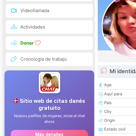
Videollamada
Actividades
Donar
Cronología de trabajo
Mi identi
Age
Aquí para
País
City
Origin
Estado civil