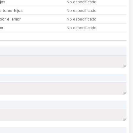
jos
No especificado
 tener hijos
No especificado
por el amor
No especificado
ón
No especificado