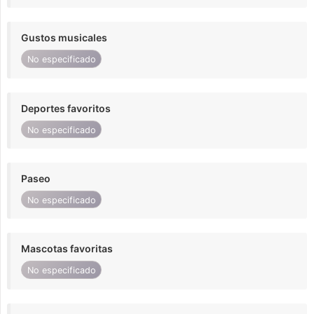
Gustos musicales
No especificado
Deportes favoritos
No especificado
Paseo
No especificado
Mascotas favoritas
No especificado