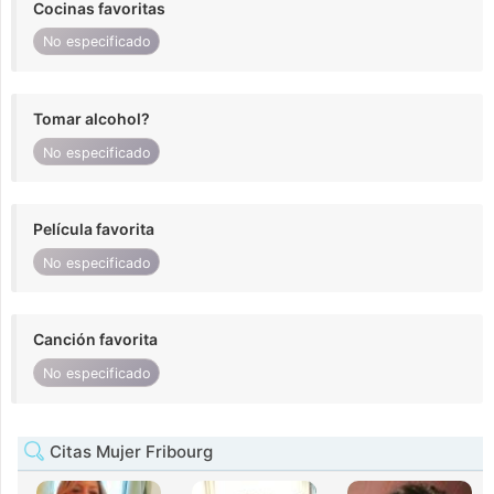
Cocinas favoritas
No especificado
Tomar alcohol?
No especificado
Película favorita
No especificado
Canción favorita
No especificado
Citas Mujer Fribourg