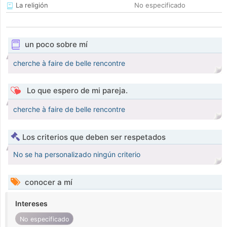
La religión
No especificado
un poco sobre mí
cherche à faire de belle rencontre
Lo que espero de mi pareja.
cherche à faire de belle rencontre
Los criterios que deben ser respetados
No se ha personalizado ningún criterio
conocer a mí
Intereses
No especificado