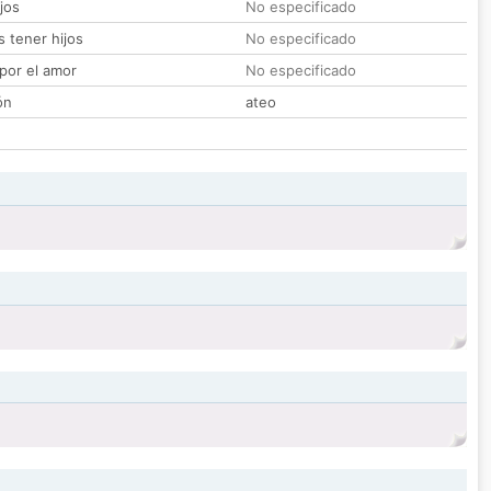
jos
No especificado
 tener hijos
No especificado
por el amor
No especificado
ón
ateo