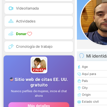
Videollamada
Actividades
Donar
Cronología de trabajo
Mi identi
Age
Aquí para
País
City
Origin
Estado civil