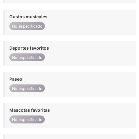
Gustos musicales
No especificado
Deportes favoritos
No especificado
Paseo
No especificado
Mascotas favoritas
No especificado