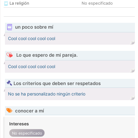
La religión
No especificado
un poco sobre mí
Cool cool cool cool cool
Lo que espero de mi pareja.
Cool cool cool cool cool
Los criterios que deben ser respetados
No se ha personalizado ningún criterio
conocer a mí
Intereses
No especificado