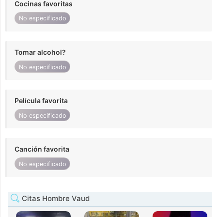
Cocinas favoritas
No especificado
Tomar alcohol?
No especificado
Película favorita
No especificado
Canción favorita
No especificado
Citas Hombre Vaud