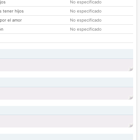
jos
No especificado
 tener hijos
No especificado
por el amor
No especificado
ón
No especificado