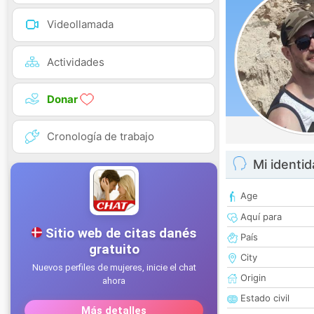
Videollamada
Actividades
Donar
Cronología de trabajo
Mi identi
Age
Aquí para
País
City
Origin
Estado civil