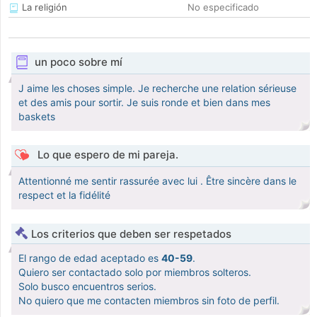
La religión
No especificado
un poco sobre mí
J aime les choses simple. Je recherche une relation sérieuse
et des amis pour sortir. Je suis ronde et bien dans mes
baskets
Lo que espero de mi pareja.
Attentionné me sentir rassurée avec lui . Être sincère dans le
respect et la fidélité
Los criterios que deben ser respetados
El rango de edad aceptado es
40-59
.
Quiero ser contactado solo por miembros solteros.
Solo busco encuentros serios.
No quiero que me contacten miembros sin foto de perfil.