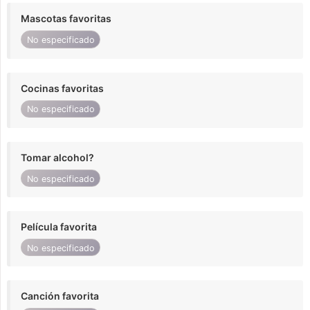
Mascotas favoritas
No especificado
Cocinas favoritas
No especificado
Tomar alcohol?
No especificado
Película favorita
No especificado
Canción favorita