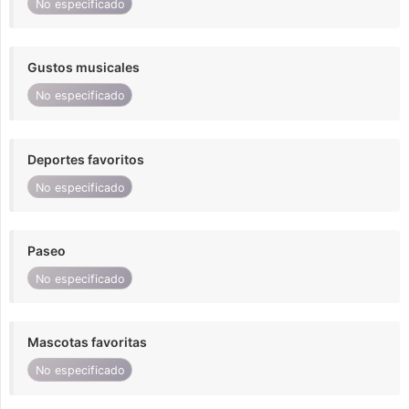
No especificado
Gustos musicales
No especificado
Deportes favoritos
No especificado
Paseo
No especificado
Mascotas favoritas
No especificado