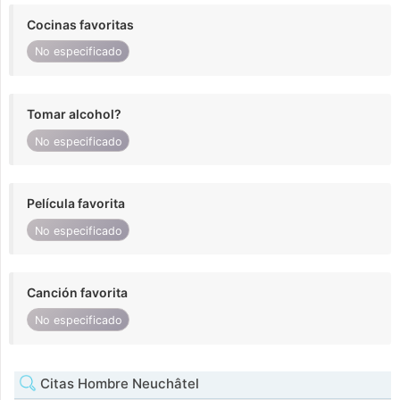
Cocinas favoritas
No especificado
Tomar alcohol?
No especificado
Película favorita
No especificado
Canción favorita
No especificado
Citas Hombre Neuchâtel