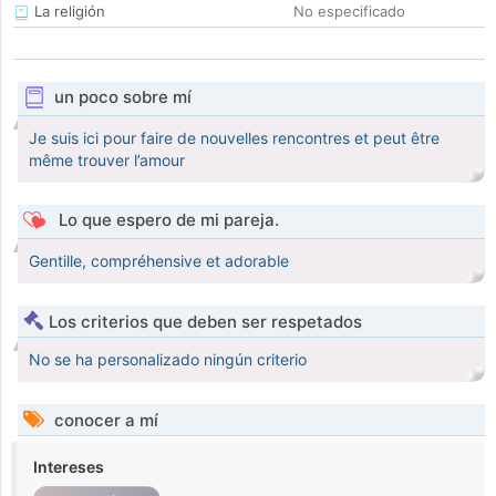
La religión
No especificado
un poco sobre mí
Je suis ici pour faire de nouvelles rencontres et peut être
même trouver l’amour
Lo que espero de mi pareja.
Gentille, compréhensive et adorable
Los criterios que deben ser respetados
No se ha personalizado ningún criterio
conocer a mí
Intereses