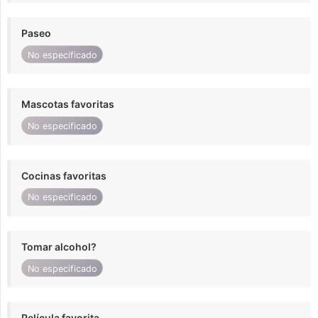
Paseo
No especificado
Mascotas favoritas
No especificado
Cocinas favoritas
No especificado
Tomar alcohol?
No especificado
Película favorita