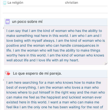
La religión
christian
un poco sobre mí
I can say that I am the kind of woman who has the ability to
make something real here in this world. I am who I am and I
love being with myself always. I am the kind of woman who is
positive and the woman who can handle consequences in
life. I am the woman who will has the ability to make things
worthy here in this world. I am the kind of woman who knows
well about life and I love life with all my heart.
Lo que espero de mi pareja.
I am here searching for a man who knows how to make the
best of everything. I am the woman who loves a man who
knows where to put himself in the right way and the man who
can make me feel as the happiest and luckiest woman ever
existed here in this world. I want a man who can make me
feel like I am the only one he has been waiting for the rest of