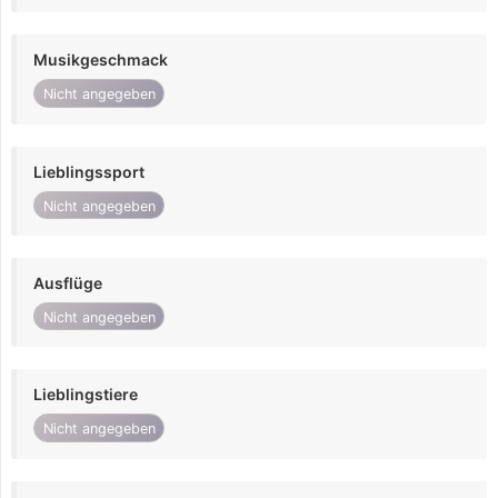
Musikgeschmack
Nicht angegeben
Lieblingssport
Nicht angegeben
Ausflüge
Nicht angegeben
Lieblingstiere
Nicht angegeben