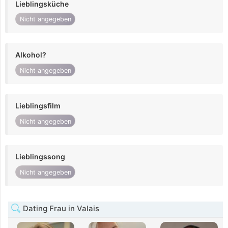
Lieblingsküche
Nicht angegeben
Alkohol?
Nicht angegeben
Lieblingsfilm
Nicht angegeben
Lieblingssong
Nicht angegeben
Dating Frau in Valais