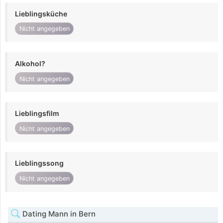
Lieblingsküche
Nicht angegeben
Alkohol?
Nicht angegeben
Lieblingsfilm
Nicht angegeben
Lieblingssong
Nicht angegeben
Dating Mann in Bern