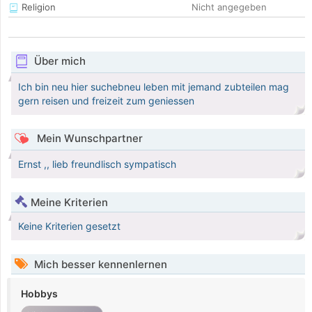
Religion
Nicht angegeben
Über mich
Ich bin neu hier suchebneu leben mit jemand zubteilen mag
gern reisen und freizeit zum geniessen
Mein Wunschpartner
Ernst ,, lieb freundlisch sympatisch
Meine Kriterien
Keine Kriterien gesetzt
Mich besser kennenlernen
Hobbys