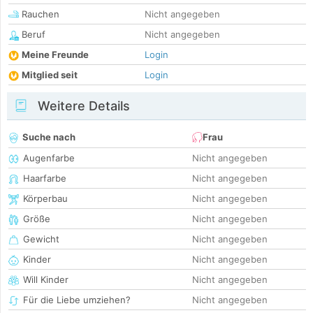
Rauchen
Nicht angegeben
Beruf
Nicht angegeben
Meine Freunde
Login
Mitglied seit
Login
Weitere Details
Suche nach
Frau
Augenfarbe
Nicht angegeben
Haarfarbe
Nicht angegeben
Körperbau
Nicht angegeben
Größe
Nicht angegeben
Gewicht
Nicht angegeben
Kinder
Nicht angegeben
Will Kinder
Nicht angegeben
Für die Liebe umziehen?
Nicht angegeben