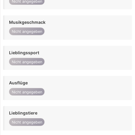
Nicht angegeben
Musikgeschmack
Nicht angegeben
Lieblingssport
Nicht angegeben
Ausflüge
Nicht angegeben
Lieblingstiere
Nicht angegeben