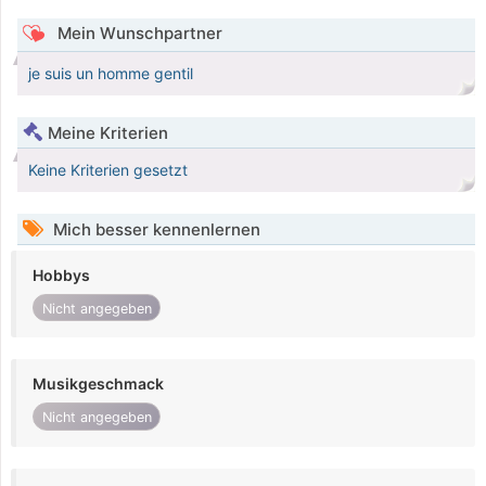
Mein Wunschpartner
je suis un homme gentil
Meine Kriterien
Keine Kriterien gesetzt
Mich besser kennenlernen
Hobbys
Nicht angegeben
Musikgeschmack
Nicht angegeben