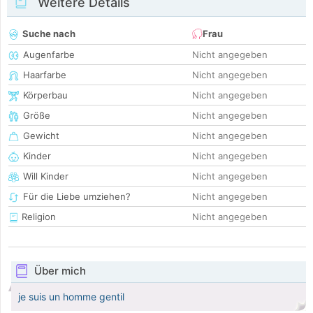
Weitere Details
Suche nach
Frau
Augenfarbe
Nicht angegeben
Haarfarbe
Nicht angegeben
Körperbau
Nicht angegeben
Größe
Nicht angegeben
Gewicht
Nicht angegeben
Kinder
Nicht angegeben
Will Kinder
Nicht angegeben
Für die Liebe umziehen?
Nicht angegeben
Religion
Nicht angegeben
Über mich
je suis un homme gentil