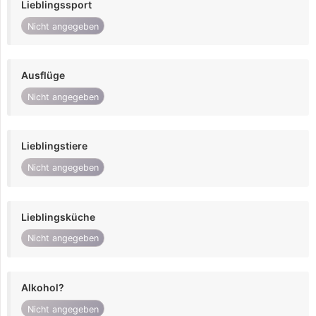
Lieblingssport
Nicht angegeben
Ausflüge
Nicht angegeben
Lieblingstiere
Nicht angegeben
Lieblingsküche
Nicht angegeben
Alkohol?
Nicht angegeben