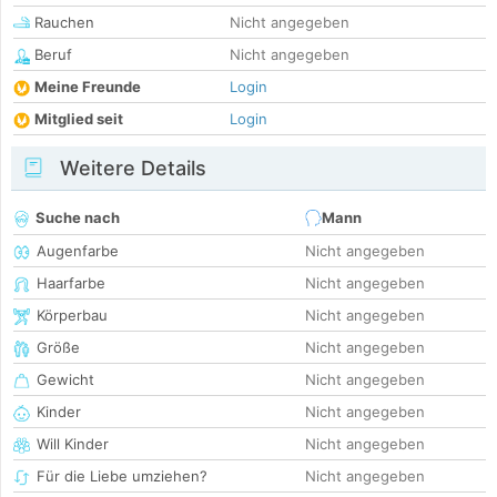
Rauchen
Nicht angegeben
Beruf
Nicht angegeben
Meine Freunde
Login
Mitglied seit
Login
Weitere Details
Suche nach
Mann
Augenfarbe
Nicht angegeben
Haarfarbe
Nicht angegeben
Körperbau
Nicht angegeben
Größe
Nicht angegeben
Gewicht
Nicht angegeben
Kinder
Nicht angegeben
Will Kinder
Nicht angegeben
Für die Liebe umziehen?
Nicht angegeben