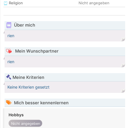
Religion
Nicht angegeben
Über mich
rien
Mein Wunschpartner
rien
Meine Kriterien
Keine Kriterien gesetzt
Mich besser kennenlernen
Hobbys
Nicht angegeben