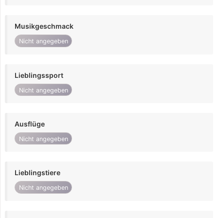
Musikgeschmack
Nicht angegeben
Lieblingssport
Nicht angegeben
Ausflüge
Nicht angegeben
Lieblingstiere
Nicht angegeben