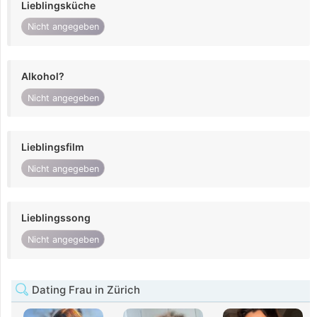
Lieblingsküche
Nicht angegeben
Alkohol?
Nicht angegeben
Lieblingsfilm
Nicht angegeben
Lieblingssong
Nicht angegeben
Dating Frau in Zürich