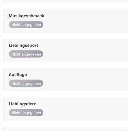
Musikgeschmack
Nicht angegeben
Lieblingssport
Nicht angegeben
Ausflüge
Nicht angegeben
Lieblingstiere
Nicht angegeben