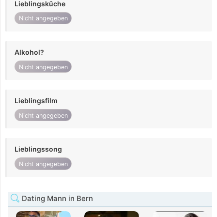
Lieblingsküche
Nicht angegeben
Alkohol?
Nicht angegeben
Lieblingsfilm
Nicht angegeben
Lieblingssong
Nicht angegeben
Dating Mann in Bern