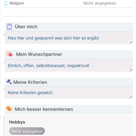
Religion
Nicht angegeben
Über mich
Neu hier und gespannt was sich hier so ergibt
Mein Wunschpartner
Ehrlich, offen, selbstbewusst, respektvoll
Meine Kriterien
Keine Kriterien gesetzt
Mich besser kennenlernen
Hobbys
Nicht angegeben