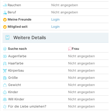
Rauchen
Nicht angegeben
Beruf
Nicht angegeben
Meine Freunde
Login
Mitglied seit
Login
Weitere Details
Suche nach
Frau
Augenfarbe
Nicht angegeben
Haarfarbe
Nicht angegeben
Körperbau
Nicht angegeben
Größe
Nicht angegeben
Gewicht
Nicht angegeben
Kinder
Nicht angegeben
Will Kinder
Nicht angegeben
Für die Liebe umziehen?
Nicht angegeben