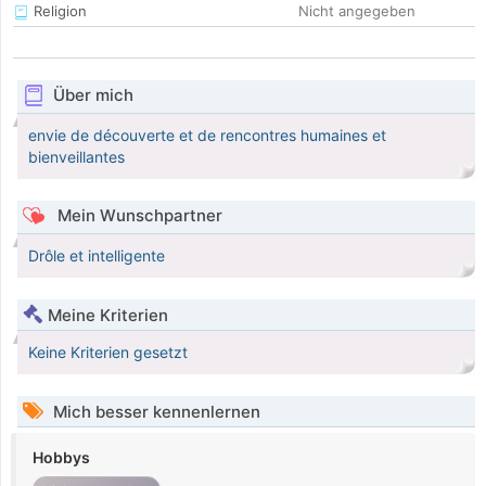
Religion
Nicht angegeben
Über mich
envie de découverte et de rencontres humaines et
bienveillantes
Mein Wunschpartner
Drôle et intelligente
Meine Kriterien
Keine Kriterien gesetzt
Mich besser kennenlernen
Hobbys