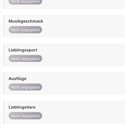
Nicht angegeben
Musikgeschmack
Nicht angegeben
Lieblingssport
Nicht angegeben
Ausflüge
Nicht angegeben
Lieblingstiere
Nicht angegeben