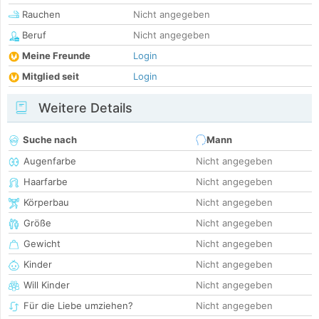
Rauchen
Nicht angegeben
Beruf
Nicht angegeben
Meine Freunde
Login
Mitglied seit
Login
Weitere Details
Suche nach
Mann
Augenfarbe
Nicht angegeben
Haarfarbe
Nicht angegeben
Körperbau
Nicht angegeben
Größe
Nicht angegeben
Gewicht
Nicht angegeben
Kinder
Nicht angegeben
Will Kinder
Nicht angegeben
Für die Liebe umziehen?
Nicht angegeben