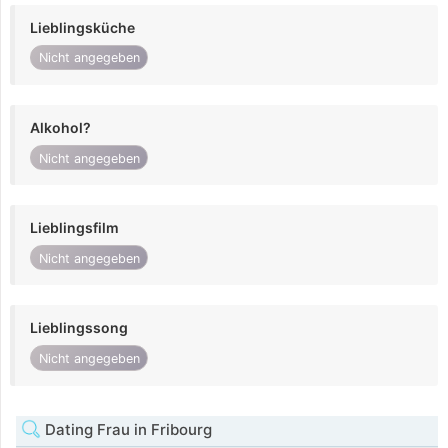
Lieblingsküche
Nicht angegeben
Alkohol?
Nicht angegeben
Lieblingsfilm
Nicht angegeben
Lieblingssong
Nicht angegeben
Dating Frau in Fribourg