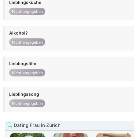
Lieblingsküche
Nicht angegeben
Alkohol?
Nicht angegeben
Lieblingsfilm
Nicht angegeben
Lieblingssong
Nicht angegeben
Dating Frau in Zürich