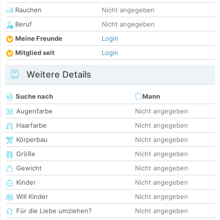
Rauchen
Nicht angegeben
Beruf
Nicht angegeben
Meine Freunde
Login
Mitglied seit
Login
Weitere Details
Suche nach
Mann
Augenfarbe
Nicht angegeben
Haarfarbe
Nicht angegeben
Körperbau
Nicht angegeben
Größe
Nicht angegeben
Gewicht
Nicht angegeben
Kinder
Nicht angegeben
Will Kinder
Nicht angegeben
Für die Liebe umziehen?
Nicht angegeben