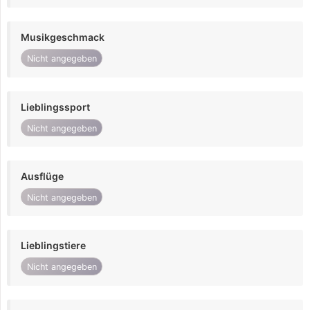
Musikgeschmack
Nicht angegeben
Lieblingssport
Nicht angegeben
Ausflüge
Nicht angegeben
Lieblingstiere
Nicht angegeben