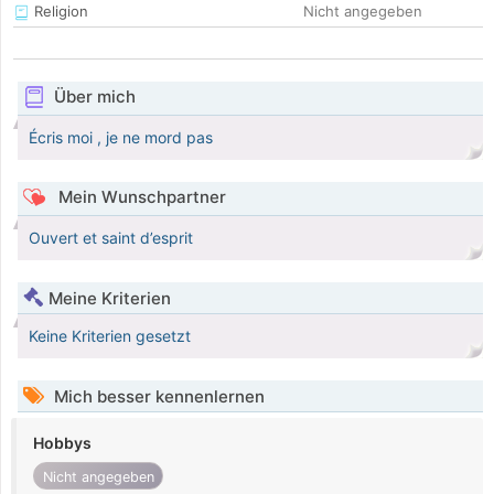
Religion
Nicht angegeben
Über mich
Écris moi , je ne mord pas
Mein Wunschpartner
Ouvert et saint d’esprit
Meine Kriterien
Keine Kriterien gesetzt
Mich besser kennenlernen
Hobbys
Nicht angegeben