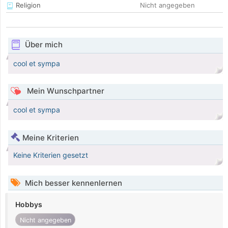
Religion
Nicht angegeben
Über mich
cool et sympa
Mein Wunschpartner
cool et sympa
Meine Kriterien
Keine Kriterien gesetzt
Mich besser kennenlernen
Hobbys
Nicht angegeben