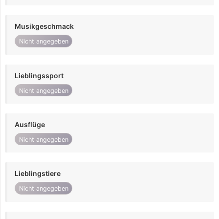
Musikgeschmack
Nicht angegeben
Lieblingssport
Nicht angegeben
Ausflüge
Nicht angegeben
Lieblingstiere
Nicht angegeben