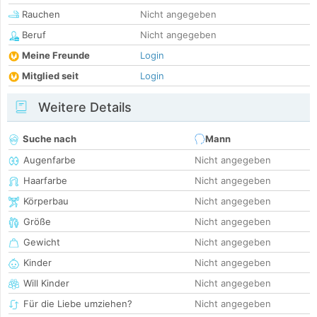
Rauchen
Nicht angegeben
Beruf
Nicht angegeben
Meine Freunde
Login
Mitglied seit
Login
Weitere Details
Suche nach
Mann
Augenfarbe
Nicht angegeben
Haarfarbe
Nicht angegeben
Körperbau
Nicht angegeben
Größe
Nicht angegeben
Gewicht
Nicht angegeben
Kinder
Nicht angegeben
Will Kinder
Nicht angegeben
Für die Liebe umziehen?
Nicht angegeben