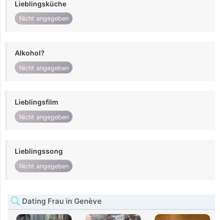
Lieblingsküche
Nicht angegeben
Alkohol?
Nicht angegeben
Lieblingsfilm
Nicht angegeben
Lieblingssong
Nicht angegeben
Dating Frau in Genève