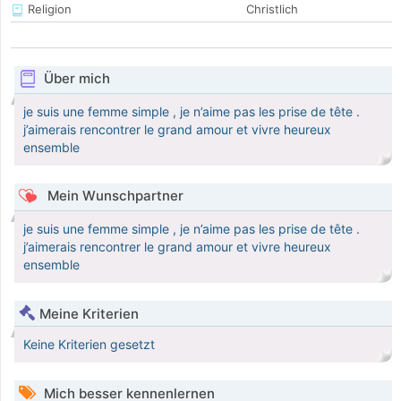
Religion
Christlich
Über mich
je suis une femme simple , je n’aime pas les prise de tête .
j’aimerais rencontrer le grand amour et vivre heureux
ensemble
Mein Wunschpartner
je suis une femme simple , je n’aime pas les prise de tête .
j’aimerais rencontrer le grand amour et vivre heureux
ensemble
Meine Kriterien
Keine Kriterien gesetzt
Mich besser kennenlernen