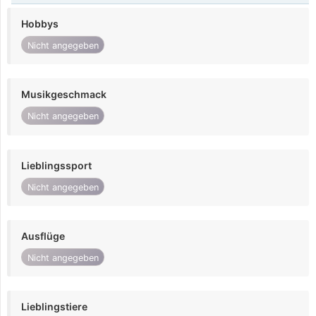
Hobbys
Nicht angegeben
Musikgeschmack
Nicht angegeben
Lieblingssport
Nicht angegeben
Ausflüge
Nicht angegeben
Lieblingstiere