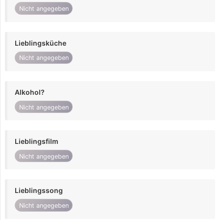
Nicht angegeben
Lieblingsküche
Nicht angegeben
Alkohol?
Nicht angegeben
Lieblingsfilm
Nicht angegeben
Lieblingssong
Nicht angegeben