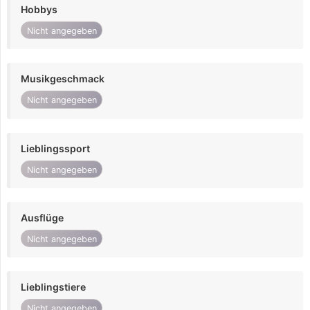
Hobbys
Nicht angegeben
Musikgeschmack
Nicht angegeben
Lieblingssport
Nicht angegeben
Ausflüge
Nicht angegeben
Lieblingstiere
Nicht angegeben