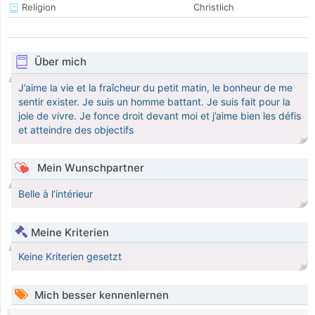
Religion
Christlich
Über mich
J’aime la vie et la fraîcheur du petit matin, le bonheur de me
sentir exister. Je suis un homme battant. Je suis fait pour la
joie de vivre. Je fonce droit devant moi et j’aime bien les défis
et atteindre des objectifs
Mein Wunschpartner
Belle à l’intérieur
Meine Kriterien
Keine Kriterien gesetzt
Mich besser kennenlernen