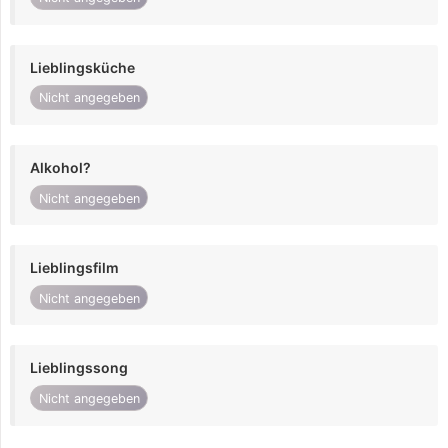
Lieblingsküche
Nicht angegeben
Alkohol?
Nicht angegeben
Lieblingsfilm
Nicht angegeben
Lieblingssong
Nicht angegeben