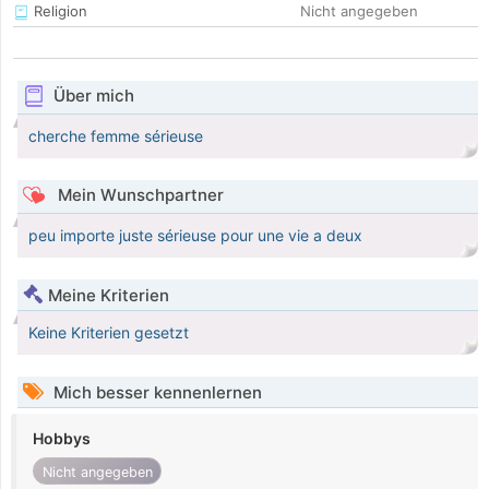
Religion
Nicht angegeben
Über mich
cherche femme sérieuse
Mein Wunschpartner
peu importe juste sérieuse pour une vie a deux
Meine Kriterien
Keine Kriterien gesetzt
Mich besser kennenlernen
Hobbys
Nicht angegeben