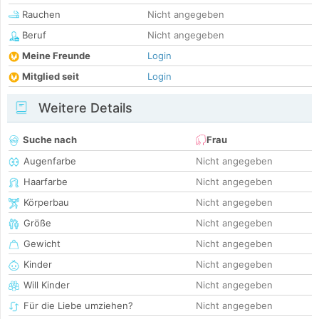
Rauchen
Nicht angegeben
Beruf
Nicht angegeben
Meine Freunde
Login
Mitglied seit
Login
Weitere Details
Suche nach
Frau
Augenfarbe
Nicht angegeben
Haarfarbe
Nicht angegeben
Körperbau
Nicht angegeben
Größe
Nicht angegeben
Gewicht
Nicht angegeben
Kinder
Nicht angegeben
Will Kinder
Nicht angegeben
Für die Liebe umziehen?
Nicht angegeben