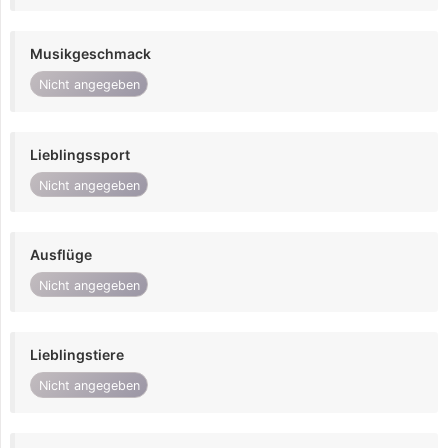
Musikgeschmack
Nicht angegeben
Lieblingssport
Nicht angegeben
Ausflüge
Nicht angegeben
Lieblingstiere
Nicht angegeben