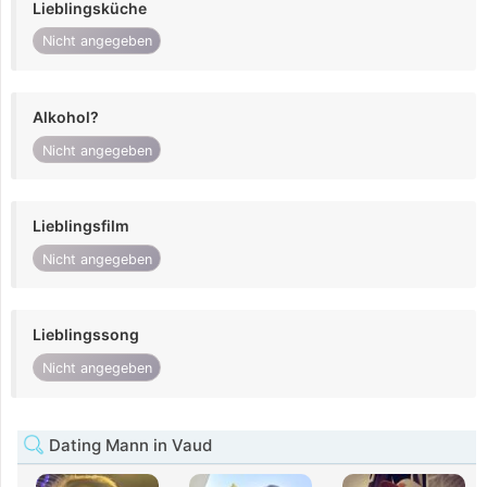
Lieblingsküche
Nicht angegeben
Alkohol?
Nicht angegeben
Lieblingsfilm
Nicht angegeben
Lieblingssong
Nicht angegeben
Dating Mann in Vaud