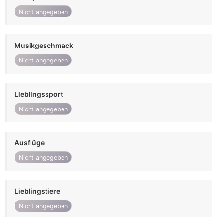
Nicht angegeben
Musikgeschmack
Nicht angegeben
Lieblingssport
Nicht angegeben
Ausflüge
Nicht angegeben
Lieblingstiere
Nicht angegeben