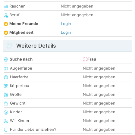
Rauchen
Nicht angegeben
Beruf
Nicht angegeben
Meine Freunde
Login
Mitglied seit
Login
Weitere Details
Suche nach
Frau
Augenfarbe
Nicht angegeben
Haarfarbe
Nicht angegeben
Körperbau
Nicht angegeben
Größe
Nicht angegeben
Gewicht
Nicht angegeben
Kinder
Nicht angegeben
Will Kinder
Nicht angegeben
Für die Liebe umziehen?
Nicht angegeben