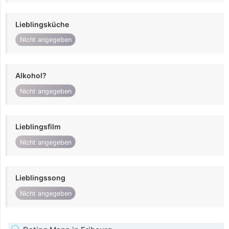
Lieblingsküche
Nicht angegeben
Alkohol?
Nicht angegeben
Lieblingsfilm
Nicht angegeben
Lieblingssong
Nicht angegeben