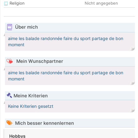
Religion
Nicht angegeben
Über mich
aime les balade randonnée faire du sport partage de bon
moment
Mein Wunschpartner
aime les balade randonnée faire du sport partage de bon
moment
Meine Kriterien
Keine Kriterien gesetzt
Mich besser kennenlernen
Hobbys