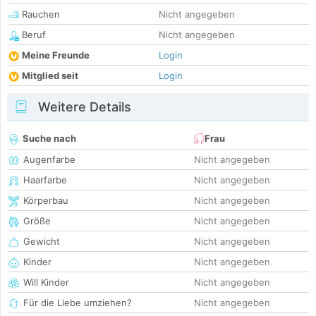
Rauchen
Nicht angegeben
Beruf
Nicht angegeben
Meine Freunde
Login
Mitglied seit
Login
Weitere Details
Suche nach
Frau
Augenfarbe
Nicht angegeben
Haarfarbe
Nicht angegeben
Körperbau
Nicht angegeben
Größe
Nicht angegeben
Gewicht
Nicht angegeben
Kinder
Nicht angegeben
Will Kinder
Nicht angegeben
Für die Liebe umziehen?
Nicht angegeben