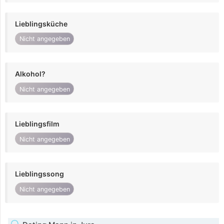
Lieblingsküche
Nicht angegeben
Alkohol?
Nicht angegeben
Lieblingsfilm
Nicht angegeben
Lieblingssong
Nicht angegeben