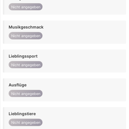
Nicht angegeben
Musikgeschmack
Nicht angegeben
Lieblingssport
Nicht angegeben
Ausflüge
Nicht angegeben
Lieblingstiere
Nicht angegeben