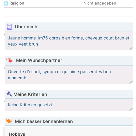
Religion
Nicht angegeben
Über mich
Jeune homme 1m75 corps bien forme, cheveux court brun et
yeux veet brun
Mein Wunschpartner
Ouverte d'esprit, sympa et qui aime passer des bon
momemts
Meine Kriterien
Keine Kriterien gesetzt
Mich besser kennenlernen
Hobbys