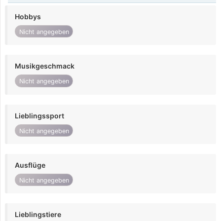
Hobbys
Nicht angegeben
Musikgeschmack
Nicht angegeben
Lieblingssport
Nicht angegeben
Ausflüge
Nicht angegeben
Lieblingstiere