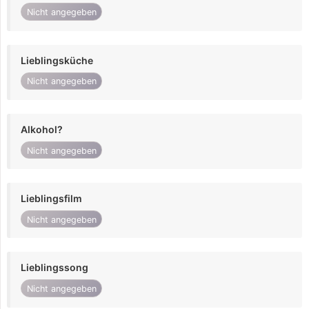
Nicht angegeben
Lieblingsküche
Nicht angegeben
Alkohol?
Nicht angegeben
Lieblingsfilm
Nicht angegeben
Lieblingssong
Nicht angegeben