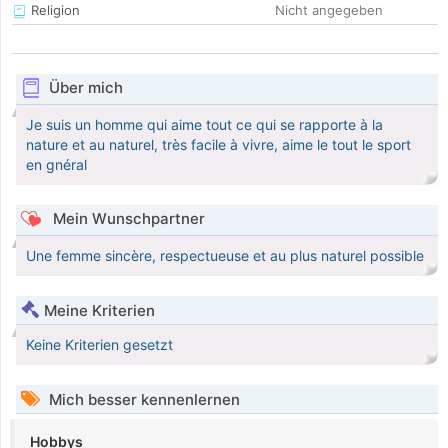
Religion
Nicht angegeben
Über mich
Je suis un homme qui aime tout ce qui se rapporte à la
nature et au naturel, très facile à vivre, aime le tout le sport
en gnéral
Mein Wunschpartner
Une femme sincère, respectueuse et au plus naturel possible
Meine Kriterien
Keine Kriterien gesetzt
Mich besser kennenlernen
Hobbys