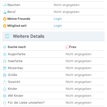
Rauchen
Nicht angegeben
Beruf
Nicht angegeben
Meine Freunde
Login
Mitglied seit
Login
Weitere Details
Suche nach
Frau
Augenfarbe
Nicht angegeben
Haarfarbe
Nicht angegeben
Körperbau
Nicht angegeben
Größe
Nicht angegeben
Gewicht
Nicht angegeben
Kinder
Nicht angegeben
Will Kinder
Nicht angegeben
Für die Liebe umziehen?
Nicht angegeben